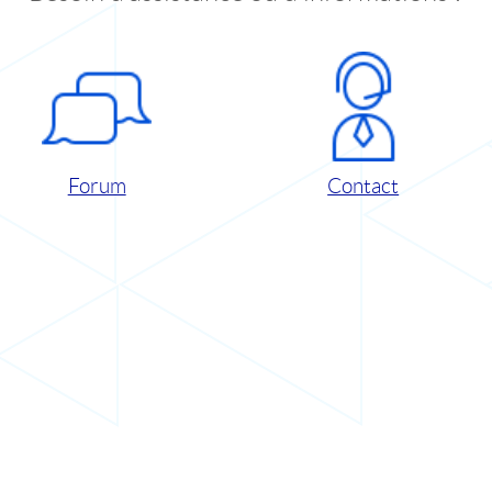
Forum
Contact