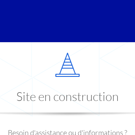
Site en construction
Besoin d'assistance ou d'informations ?