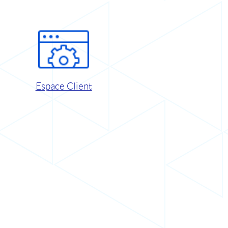
Espace Client