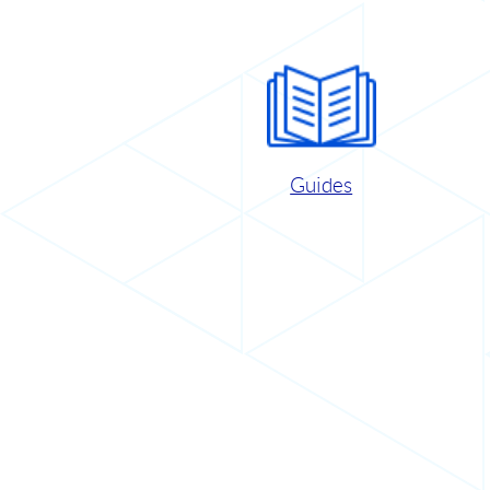
Guides